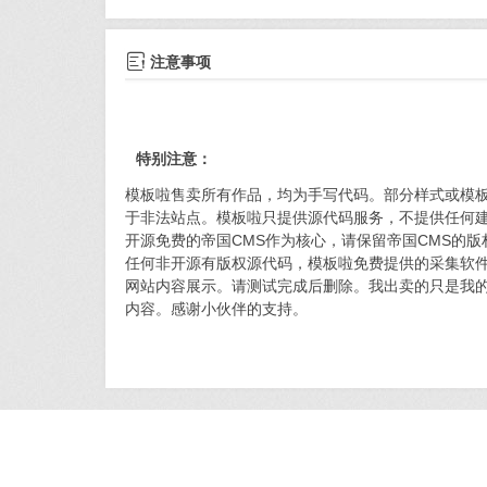

注意事项
特别注意：
模板啦售卖所有作品，均为手写代码。部分样式或模
于非法站点。模板啦只提供源代码服务，不提供任何
开源免费的帝国CMS作为核心，请保留帝国CMS的
任何非开源有版权源代码，模板啦免费提供的采集软件
网站内容展示。请测试完成后删除。我出卖的只是我
内容。感谢小伙伴的支持。