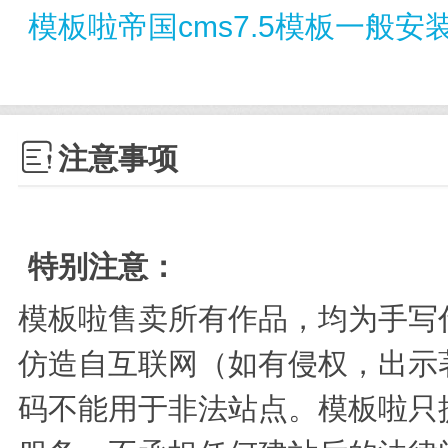
模板啦帝国cms7.5模板一般安

注意事项
特别注意：
模板啦售卖所有作品，均为手写
仿造自互联网（如有侵权，出示
码不能用于非法站点。模板啦只