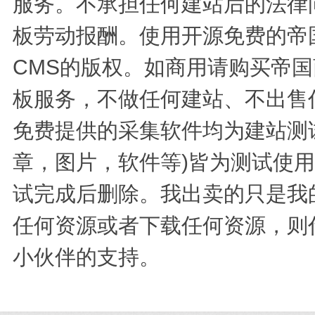
服务。不承担任何建站后的法律
板劳动报酬。使用开源免费的帝
CMS的版权。如商用请购买帝国
板服务，不做任何建站、不出售
免费提供的采集软件均为建站测
章，图片，软件等)皆为测试使
试完成后删除。我出卖的只是我
任何资源或者下载任何资源，则
小伙伴的支持。