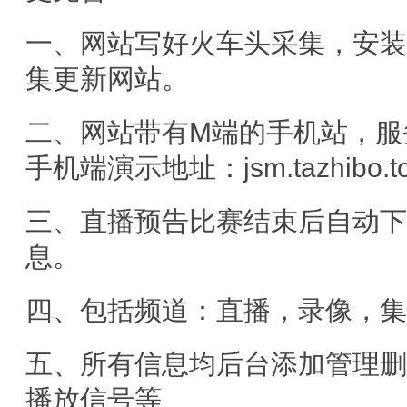
一、网站写好火车头采集，安
集更新网站。
二、网站带有M端的手机站，服
手机端演示地址：jsm.tazhibo.t
三、直播预告比赛结束后自动
息。
四、包括频道：直播，录像，
五、所有信息均后台添加管理
播放信号等