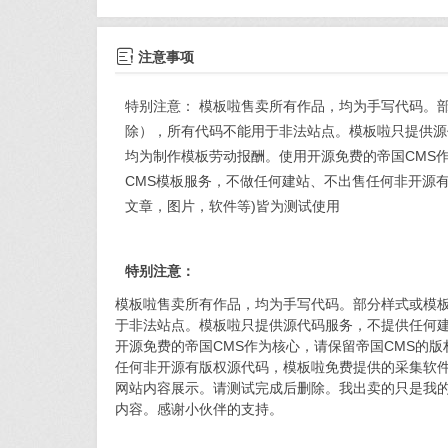

注意事项
特别注意： 模板啦售卖所有作品，均为手写代码。
除），所有代码不能用于非法站点。模板啦只提供源
均为制作模板劳动报酬。使用开源免费的帝国CMS
CMS模板服务，不做任何建站、不出售任何非开源
文章，图片，软件等)皆为测试使用
特别注意：
模板啦售卖所有作品，均为手写代码。部分样式或模
于非法站点。模板啦只提供源代码服务，不提供任何
开源免费的帝国CMS作为核心，请保留帝国CMS的
任何非开源有版权源代码，模板啦免费提供的采集软件
网站内容展示。请测试完成后删除。我出卖的只是我
内容。感谢小伙伴的支持。