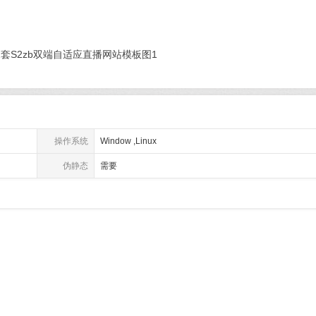
操作系统
Window ,Linux
伪静态
需要