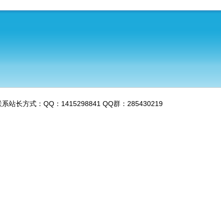
系站长方式：QQ：1415298841 QQ群：285430219