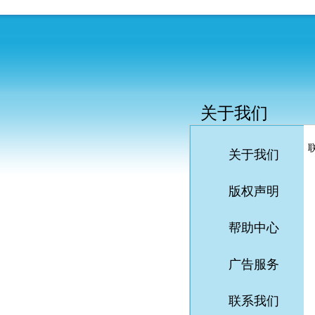
关于我们
联
关于我们
版权声明
帮助中心
广告服务
联系我们