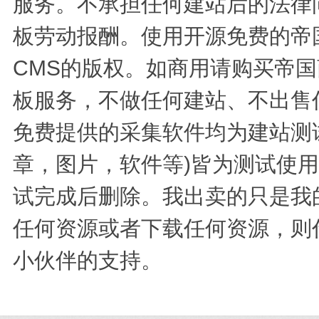
服务。不承担任何建站后的法律
板劳动报酬。使用开源免费的帝
CMS的版权。如商用请购买帝国
板服务，不做任何建站、不出售
免费提供的采集软件均为建站测
章，图片，软件等)皆为测试使
试完成后删除。我出卖的只是我
任何资源或者下载任何资源，则
小伙伴的支持。