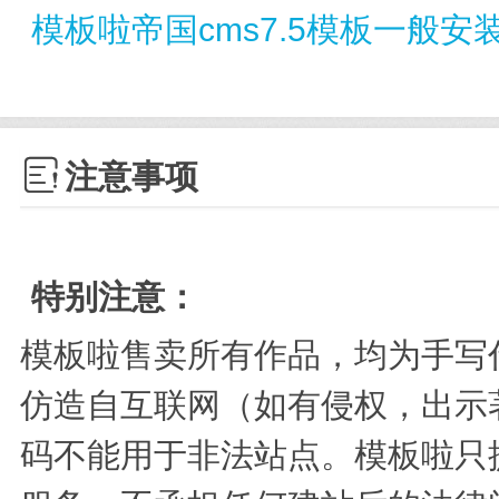
模板啦帝国cms7.5模板一般安

注意事项
特别注意：
模板啦售卖所有作品，均为手写
仿造自互联网（如有侵权，出示
码不能用于非法站点。模板啦只