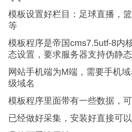
模板设置好栏目：足球直播，
等
模板程序是帝国cms7.5utf
态设置，要求服务器支持伪静
网站手机端为M端，需要手机域
级域名
模板程序里面带有一些数据，
已经做好采集，安装好直接可