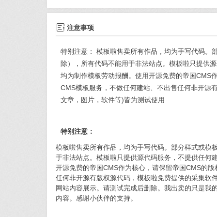

注意事项
特别注意： 模板啦售卖所有作品，均为手写代码。
除），所有代码不能用于非法站点。模板啦只提供源
均为制作模板劳动报酬。使用开源免费的帝国CMS
CMS模板服务，不做任何建站、不出售任何非开源
文章，图片，软件等)皆为测试使用
特别注意：
模板啦售卖所有作品，均为手写代码。部分样式或模
于非法站点。模板啦只提供源代码服务，不提供任何
开源免费的帝国CMS作为核心，请保留帝国CMS的
任何非开源有版权源代码，模板啦免费提供的采集软件
网站内容展示。请测试完成后删除。我出卖的只是我
内容。感谢小伙伴的支持。