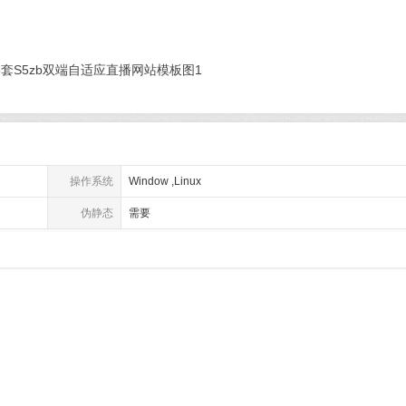
操作系统
Window ,Linux
伪静态
需要