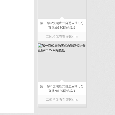
第一百62套响应式自适应带比分
直播zb130网站模板
二师兄 发布在
帝国cms
第一百61套响应式自适应带比分
直播zb129网站模板
二师兄 发布在
帝国cms