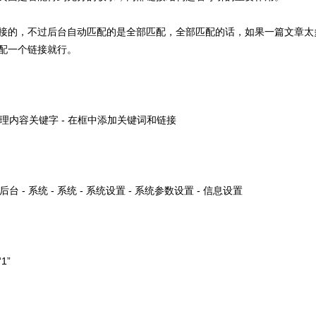
接的，不过后台自动匹配的是全部匹配，全部匹配的话，如果一篇文章太
配一个链接就行。
- 管理内容关键字 - 在框中添加关键词和链接
 - 系统 - 系统 - 系统设置 - 系统参数设置 - 信息设置
1”