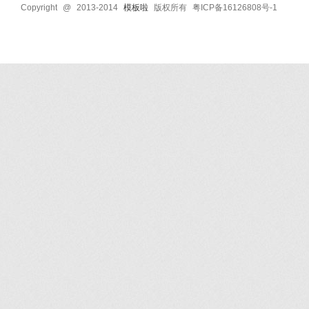
Copyright @ 2013-2014
模板啦
版权所有 粤ICP备16126808号-1